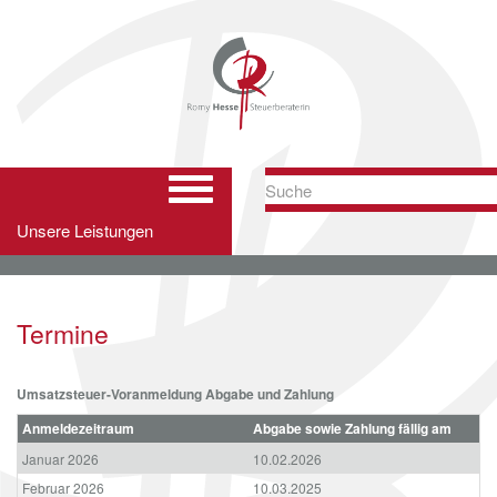
Hauptnavigation
ein-/ausblenden
Unsere Leistungen
Termine
Umsatzsteuer-Voranmeldung Abgabe und Zahlung
Anmeldezeitraum
Abgabe sowie Zahlung fällig am
Januar 2026
10.02.2026
Februar 2026
10.03.2025