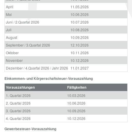
April
11.05.2026
Mai
10.06.2026
Juni / 2.Quartal 2026
10.07.2026
Juli
10.08.2026
August
10.09.2026
September / 3.Quartal 2026
12.10.2026
Oktober
10.11.2026
November
10.12.2026
Dezember / 4.Quartal 2026 / Jahr 2026
11.01.2027
Einkommen- und Körperschaftsteuer-Vorauszahlung
Vorauszahlungen
Fälligkeiten
1. Quartal 2026
10.03.2026
2. Quartal 2026
10.06.2026
3. Quartal 2026
10.09.2026
4. Quartal 2026
10.12.2026
Gewerbesteuer-Vorauszahlung