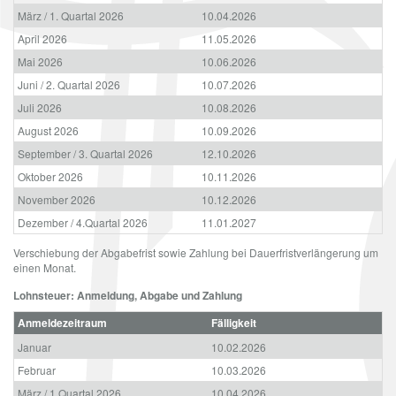
März / 1. Quartal 2026
10.04.2026
April 2026
11.05.2026
Mai 2026
10.06.2026
Juni / 2. Quartal 2026
10.07.2026
Juli 2026
10.08.2026
August 2026
10.09.2026
September / 3. Quartal 2026
12.10.2026
Oktober 2026
10.11.2026
November 2026
10.12.2026
Dezember / 4.Quartal 2026
11.01.2027
Verschiebung der Abgabefrist sowie Zahlung bei Dauerfristverlängerung um
einen Monat.
Lohnsteuer: Anmeldung, Abgabe und Zahlung
Anmeldezeitraum
Fälligkeit
Januar
10.02.2026
Februar
10.03.2026
März / 1.Quartal 2026
10.04.2026