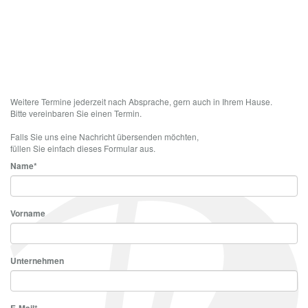
Weitere Termine jederzeit nach Absprache, gern auch in Ihrem Hause.
Bitte vereinbaren Sie einen Termin.
Falls Sie uns eine Nachricht übersenden möchten,
füllen Sie einfach dieses Formular aus.
Name
*
Vorname
Unternehmen