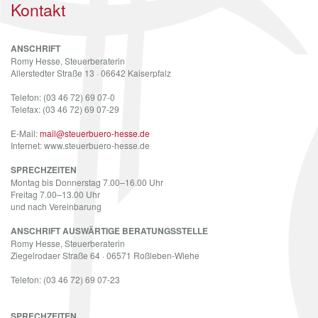
Kontakt
ANSCHRIFT
Romy Hesse, Steuerberaterin
Allerstedter Straße 13 · 06642 Kaiserpfalz
Telefon: (03 46 72) 69 07-0
Telefax: (03 46 72) 69 07-29
E-Mail:
mail@steuerbuero-hesse.de
Internet: www.steuerbuero-hesse.de
SPRECHZEITEN
Montag bis Donnerstag 7.00–16.00 Uhr
Freitag 7.00–13.00 Uhr
und nach Vereinbarung
ANSCHRIFT AUSWÄRTIGE BERATUNGSSTELLE
Romy Hesse, Steuerberaterin
Ziegelrodaer Straße 64 · 06571 Roßleben-Wiehe
Telefon: (03 46 72) 69 07-23
SPRECHZEITEN