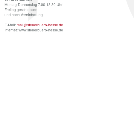
Montag-Donnerstag 7.00-13.30 Uhr
Freitag geschlossen
und nach Vereinbarung
E-Mail:
mail@steuerbuero-hesse.de
Internet: www.steuerbuero-hesse.de